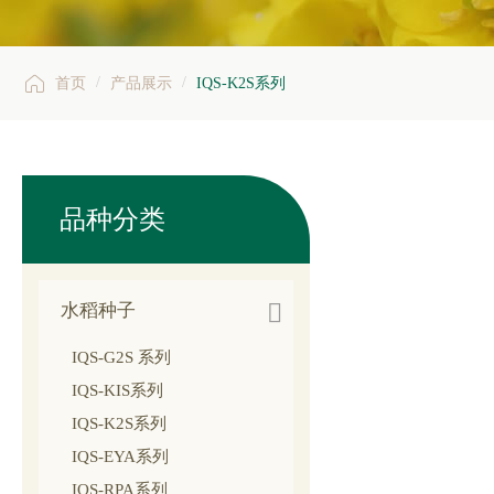

/
/
首页
产品展示
IQS-K2S系列
品种分类

水稻种子
IQS-G2S 系列
IQS-KIS系列
IQS-K2S系列
IQS-EYA系列
IQS-RPA系列