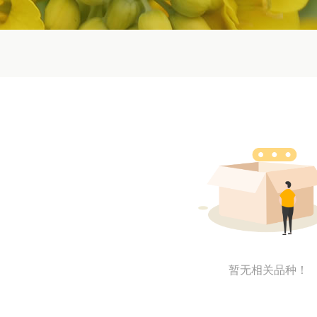
暂无相关品种！