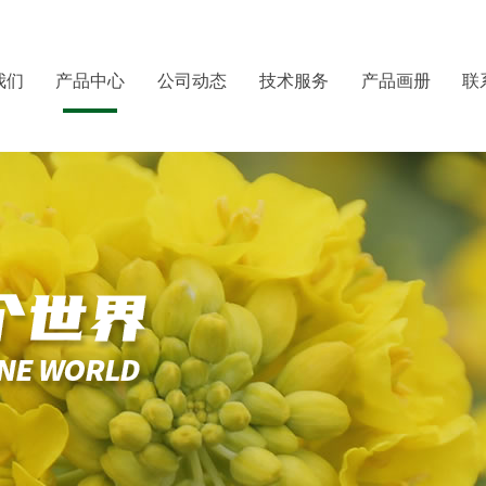
我们
产品中心
公司动态
技术服务
产品画册
联