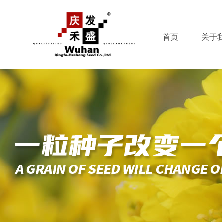
首页
关于