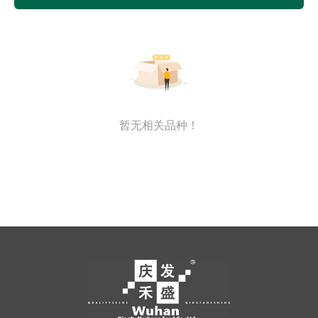
暂无相关品种！